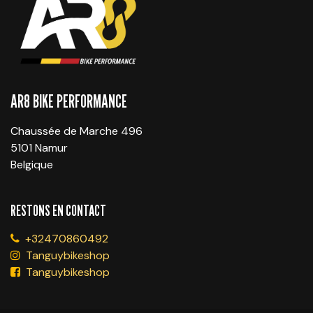
AR8 BIKE PERFORMANCE
Chaussée de Marche 496
5101 Namur
Belgique
RESTONS EN CONTACT
+32470860492
Tanguybikeshop
Tanguybikeshop