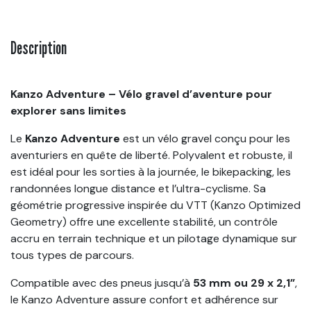
Description
Kanzo Adventure – Vélo gravel d’aventure pour
explorer sans limites
Le
Kanzo Adventure
est un vélo gravel conçu pour les
aventuriers en quête de liberté. Polyvalent et robuste, il
est idéal pour les sorties à la journée, le bikepacking, les
randonnées longue distance et l’ultra-cyclisme. Sa
géométrie progressive inspirée du VTT (Kanzo Optimized
Geometry) offre une excellente stabilité, un contrôle
accru en terrain technique et un pilotage dynamique sur
tous types de parcours.
Compatible avec des pneus jusqu’à
53 mm ou 29 x 2,1”
,
le Kanzo Adventure assure confort et adhérence sur