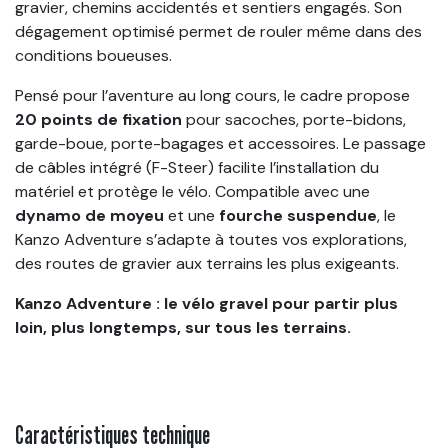
gravier, chemins accidentés et sentiers engagés. Son
dégagement optimisé permet de rouler même dans des
conditions boueuses.
Pensé pour l’aventure au long cours, le cadre propose
20 points de fixation
pour sacoches, porte-bidons,
garde-boue, porte-bagages et accessoires. Le passage
de câbles intégré (F-Steer) facilite l’installation du
matériel et protège le vélo. Compatible avec une
dynamo de moyeu
et une
fourche suspendue
, le
Kanzo Adventure s’adapte à toutes vos explorations,
des routes de gravier aux terrains les plus exigeants.
Kanzo Adventure : le vélo gravel pour partir plus
loin, plus longtemps, sur tous les terrains.
Caractéristiques technique