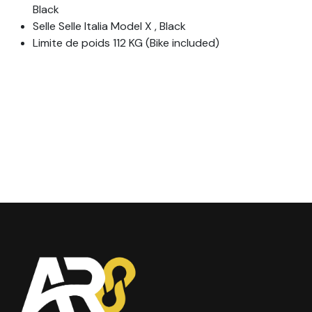
Black
Selle Selle Italia Model X , Black
Limite de poids 112 KG (Bike included)