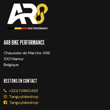
AR8 BIKE PERFORMANCE
Chaussée de Marche 496
5101 Namur
Belgique
RESTONS EN CONTACT
+32470860492
Tanguybikeshop
Tanguybikeshop